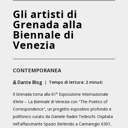
Gli artisti di
Grenada alla
Biennale di
Venezia
CONTEMPORANEA
Dante Blog
|
Tempo di lettura: 2 minuti
Il Grenada torna alla 61° Esposizione Internazionale
d’Arte – La Biennale di Venezia con "The Poetics of
Correspondence", un progetto espositivo profondo e
polifonico curato da Daniele Radini Tedeschi. Ospitata
nell'affascinante Spazio Berlendis a Cannaregio 6301,