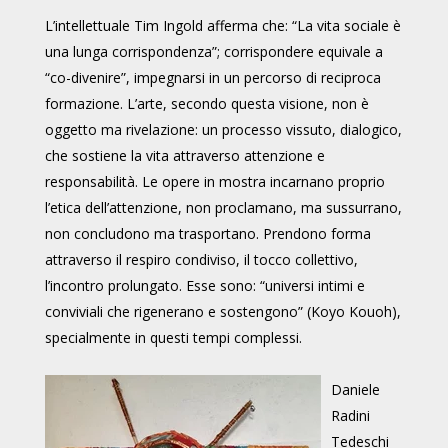
L’intellettuale Tim Ingold afferma che: “La vita sociale è
una lunga corrispondenza”; corrispondere equivale a
“co-divenire”, impegnarsi in un percorso di reciproca
formazione. L’arte, secondo questa visione, non è
oggetto ma rivelazione: un processo vissuto, dialogico,
che sostiene la vita attraverso attenzione e
responsabilità. Le opere in mostra incarnano proprio
l’etica dell’attenzione, non proclamano, ma sussurrano,
non concludono ma trasportano. Prendono forma
attraverso il respiro condiviso, il tocco collettivo,
l’incontro prolungato. Esse sono: “universi intimi e
conviviali che rigenerano e sostengono” (Koyo Kouoh),
specialmente in questi tempi complessi.
Daniele
Radini
Tedeschi