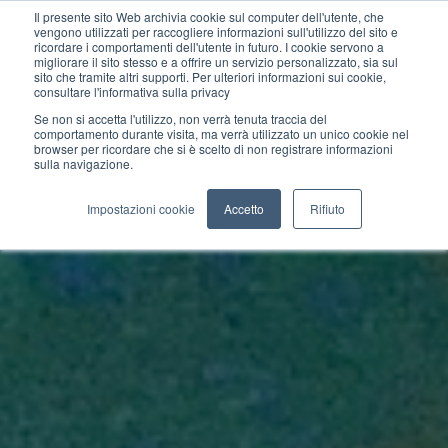
Il presente sito Web archivia cookie sul computer dell'utente, che
vengono utilizzati per raccogliere informazioni sull'utilizzo del sito e
ricordare i comportamenti dell'utente in futuro. I cookie servono a
migliorare il sito stesso e a offrire un servizio personalizzato, sia sul
sito che tramite altri supporti. Per ulteriori informazioni sui cookie,
consultare l'informativa sulla privacy
Se non si accetta l'utilizzo, non verrà tenuta traccia del
comportamento durante visita, ma verrà utilizzato un unico cookie nel
browser per ricordare che si è scelto di non registrare informazioni
sulla navigazione.
Impostazioni cookie
Accetto
Rifiuto