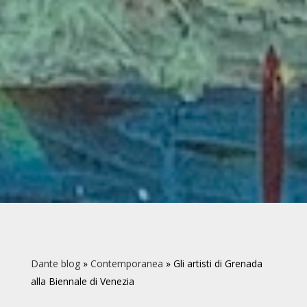
Dante blog
»
Contemporanea
»
Gli artisti di Grenada
alla Biennale di Venezia