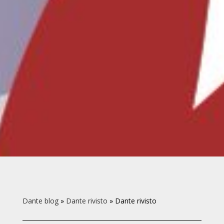
Dante blog
»
Dante rivisto
»
Dante rivisto