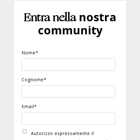
Entra nella
nostra
community
Nome
*
Cognome
*
Email
*
Autorizzo espressamente il