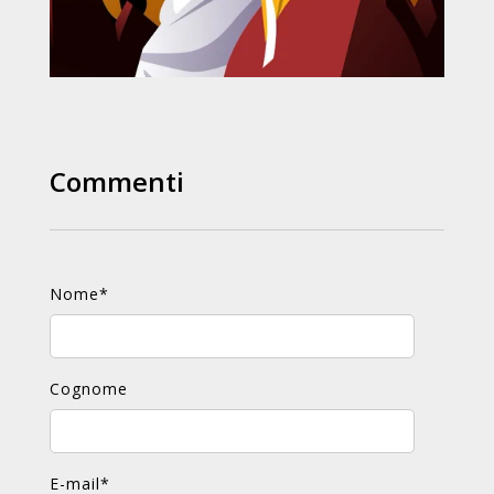
Commenti
Nome
*
Cognome
E-mail
*