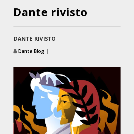
Dante rivisto
DANTE RIVISTO
Dante Blog
|