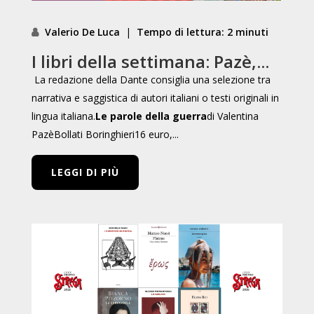
Valerio De Luca
|
Tempo di lettura: 2 minuti
I libri della settimana: Pazè,...
La redazione della Dante consiglia una selezione tra
narrativa e saggistica di autori italiani o testi originali in
lingua italiana.
Le parole della guerra
di Valentina
PazèBollati Boringhieri16 euro,...
LEGGI DI PIÙ