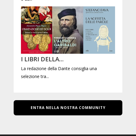
I LIBRI DELLA...
La redazione della Dante consiglia una
selezione tra...
ENTRA NELLA NOSTRA COMMUNITY