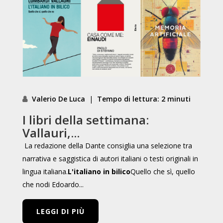
Valerio De Luca
|
Tempo di lettura: 2 minuti
I libri della settimana:
Vallauri,...
La redazione della Dante consiglia una selezione tra
narrativa e saggistica di autori italiani o testi originali in
lingua italiana.
L'italiano in bilico
Quello che sì, quello
che nodi Edoardo...
LEGGI DI PIÙ