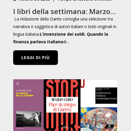
I libri della settimana: Marzo...
La redazione della Dante consiglia una selezione tra
narrativa e saggistica di autori italiani o testi originali in
lingua italiana.
L’invenzione dei soldi. Quando la
finanza parlava italiano
di...
LEGGI DI PIÙ