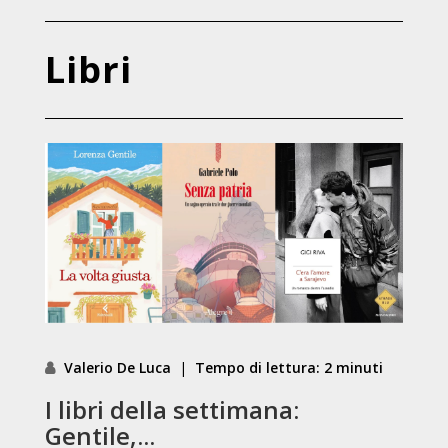
Libri
Valerio De Luca
|
Tempo di lettura: 2 minuti
I libri della settimana:
Gentile,...