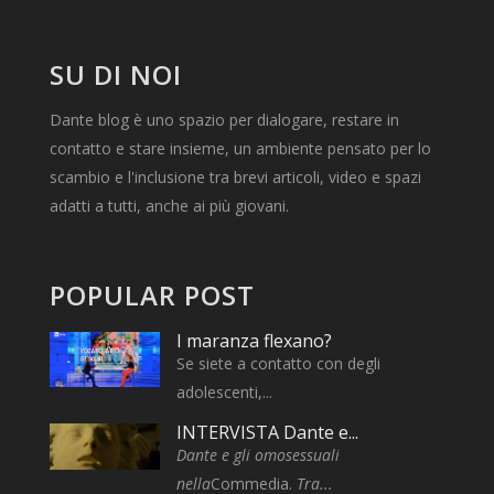
SU DI NOI
Dante blog è uno spazio per dialogare, restare in
contatto e stare insieme, un ambiente pensato per lo
scambio e l'inclusione tra brevi articoli, video e spazi
adatti a tutti, anche ai più giovani.
POPULAR POST
I maranza flexano?
Se siete a contatto con degli
adolescenti,...
INTERVISTA Dante e...
Dante e gli omosessuali
nella
Commedia.
Tra...