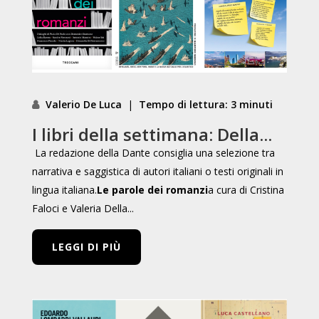
Valerio De Luca
|
Tempo di lettura: 3 minuti
I libri della settimana: Della...
La redazione della Dante consiglia una selezione tra
narrativa e saggistica di autori italiani o testi originali in
lingua italiana.
Le parole dei romanzi
a cura di Cristina
Faloci e Valeria Della...
LEGGI DI PIÙ