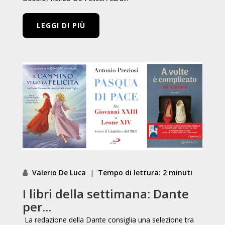
LEGGI DI PIÙ
Valerio De Luca
|
Tempo di lettura: 2 minuti
I libri della settimana: Dante
per...
La redazione della Dante consiglia una selezione tra