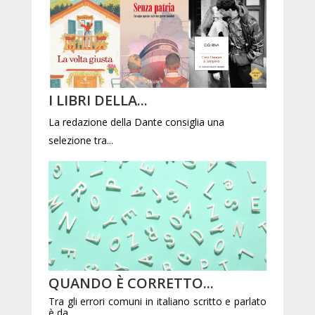
I LIBRI DELLA...
La redazione della Dante consiglia una
selezione tra...
QUANDO È CORRETTO...
Tra gli errori comuni in italiano scritto e parlato
è da...