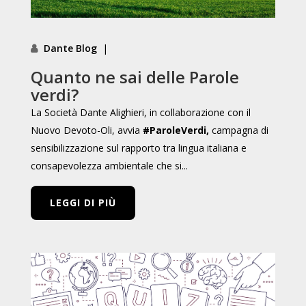
Dante Blog
|
Quanto ne sai delle Parole
verdi?
La Società Dante Alighieri, in collaborazione con il
Nuovo Devoto-Oli, avvia
#ParoleVerdi,
campagna di
sensibilizzazione sul rapporto tra lingua italiana e
consapevolezza ambientale che si...
LEGGI DI PIÙ