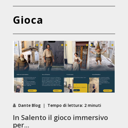
Gioca
Dante Blog
|
Tempo di lettura: 2 minuti
In Salento il gioco immersivo
per...