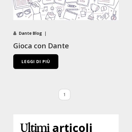
Dante Blog
|
Gioca con Dante
LEGGI DI PIÙ
1
Ultimi
articoli