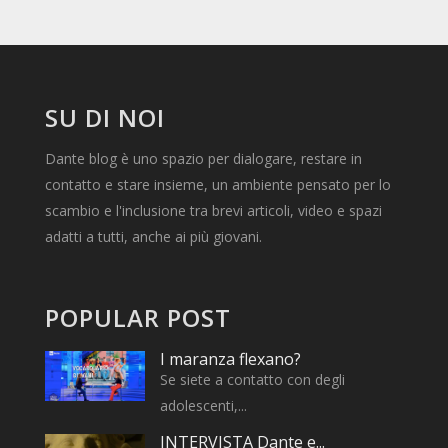
SU DI NOI
Dante blog è uno spazio per dialogare, restare in
contatto e stare insieme, un ambiente pensato per lo
scambio e l'inclusione tra brevi articoli, video e spazi
adatti a tutti, anche ai più giovani.
POPULAR POST
I maranza flexano?
Se siete a contatto con degli
adolescenti,...
INTERVISTA Dante e...