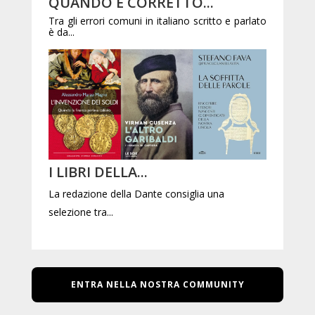
QUANDO È CORRETTO...
Tra gli errori comuni in italiano scritto e parlato
è da...
I LIBRI DELLA...
La redazione della Dante consiglia una
selezione tra...
ENTRA NELLA NOSTRA COMMUNITY