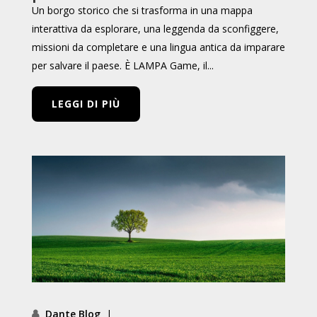
Un borgo storico che si trasforma in una mappa
interattiva da esplorare, una leggenda da sconfiggere,
missioni da completare e una lingua antica da imparare
per salvare il paese. È LAMPA Game, il...
LEGGI DI PIÙ
Dante Blog
|