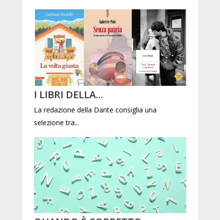
I LIBRI DELLA...
La redazione della Dante consiglia una
selezione tra...