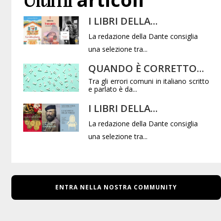
Ultimi
I LIBRI DELLA...
La redazione della Dante consiglia
una selezione tra...
QUANDO È CORRETTO...
Tra gli errori comuni in italiano scritto
e parlato è da...
I LIBRI DELLA...
La redazione della Dante consiglia
una selezione tra...
ENTRA NELLA NOSTRA COMMUNITY