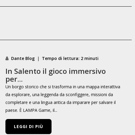
Dante Blog
|
Tempo di lettura: 2 minuti
In Salento il gioco immersivo
per...
Un borgo storico che si trasforma in una mappa interattiva
da esplorare, una leggenda da sconfiggere, missioni da
completare e una lingua antica da imparare per salvare il
paese. È LAMPA Game, il...
LEGGI DI PIÙ