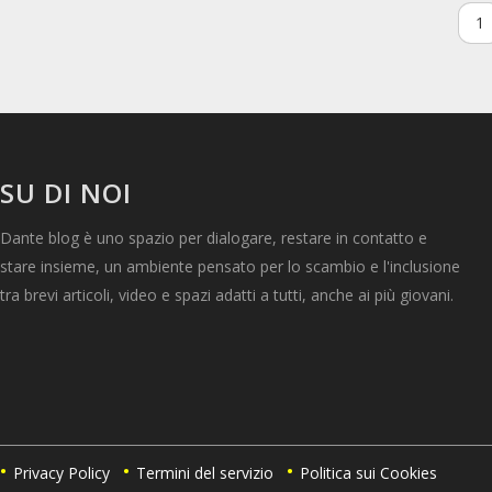
1
SU DI NOI
Dante blog è uno spazio per dialogare, restare in contatto e
stare insieme, un ambiente pensato per lo scambio e l'inclusione
tra brevi articoli, video e spazi adatti a tutti, anche ai più giovani.
Privacy Policy
Termini del servizio
Politica sui Cookies