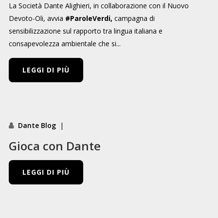
La Società Dante Alighieri, in collaborazione con il Nuovo
Devoto-Oli, avvia
#ParoleVerdi,
campagna di
sensibilizzazione sul rapporto tra lingua italiana e
consapevolezza ambientale che si...
LEGGI DI PIÙ
Dante Blog
|
Gioca con Dante
LEGGI DI PIÙ