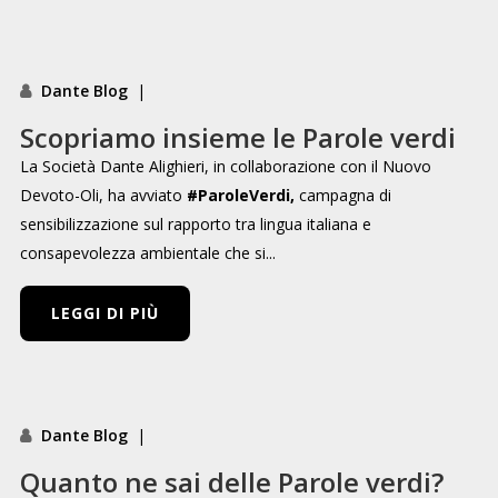
Dante Blog
|
Scopriamo insieme le Parole verdi
La Società Dante Alighieri, in collaborazione con il Nuovo
Devoto-Oli, ha avviato
#ParoleVerdi,
campagna di
sensibilizzazione sul rapporto tra lingua italiana e
consapevolezza ambientale che si...
LEGGI DI PIÙ
Dante Blog
|
Quanto ne sai delle Parole verdi?