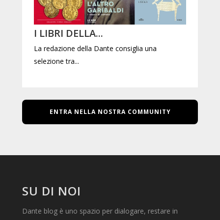
I LIBRI DELLA...
La redazione della Dante consiglia una
selezione tra...
ENTRA NELLA NOSTRA COMMUNITY
SU DI NOI
Dante blog è uno spazio per dialogare, restare in