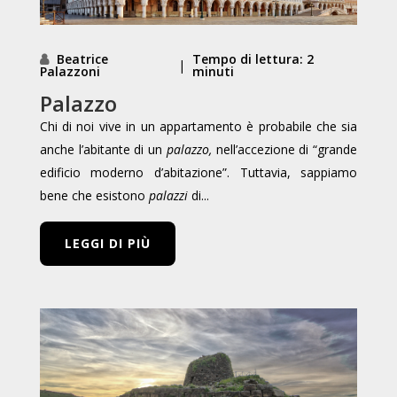
Beatrice
Tempo di lettura: 2
|
Palazzoni
minuti
Palazzo
Chi di noi vive in un appartamento è probabile che sia
anche l’abitante di un
palazzo,
nell’accezione di “grande
edificio moderno d’abitazione”. Tuttavia, sappiamo
bene che esistono
palazzi
di...
LEGGI DI PIÙ