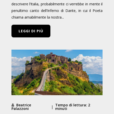
descrivere l’Italia, probabilmente ci verrebbe in mente il
penultimo canto dell’Inferno di Dante, in cui il Poeta
chiama amabilmente la nostra...
LEGGI DI PIÙ
Beatrice
Tempo di lettura: 2
|
Palazzoni
minuti