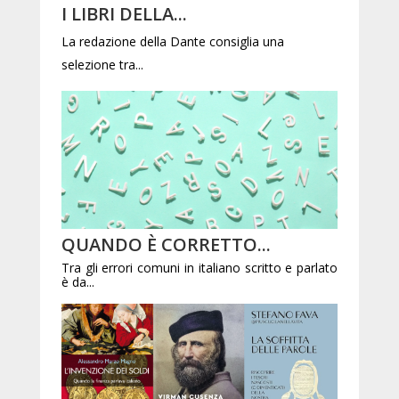
I LIBRI DELLA...
La redazione della Dante consiglia una
selezione tra...
QUANDO È CORRETTO...
Tra gli errori comuni in italiano scritto e parlato
è da...