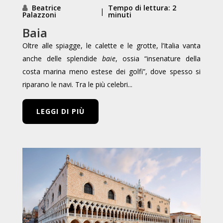
Beatrice
Tempo di lettura: 2
|
Palazzoni
minuti
Baia
Oltre alle spiagge, le calette e le grotte, l’Italia vanta
anche delle splendide
baie
, ossia “insenature della
costa marina meno estese dei golfi”, dove spesso si
riparano le navi. Tra le più celebri...
LEGGI DI PIÙ