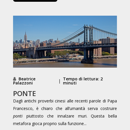
Beatrice
Tempo di lettura: 2
|
Palazzoni
minuti
PONTE
Dagli antichi proverbi cinesi alle recenti parole di Papa
Francesco, è chiaro che all’umanità serva costruire
ponti
piuttosto che innalzare muri. Questa bella
metafora gioca proprio sulla funzione...