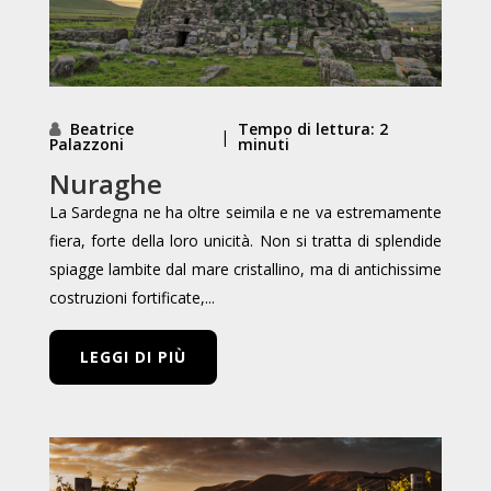
Beatrice
Tempo di lettura: 2
|
Palazzoni
minuti
Nuraghe
La Sardegna ne ha oltre seimila e ne va estremamente
fiera, forte della loro unicità. Non si tratta di splendide
spiagge lambite dal mare cristallino, ma di antichissime
costruzioni fortificate,...
LEGGI DI PIÙ