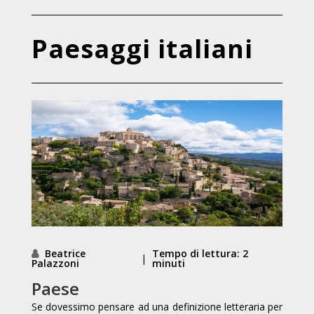
Paesaggi italiani
Beatrice
Tempo di lettura: 2
|
Palazzoni
minuti
Paese
Se dovessimo pensare ad una definizione letteraria per