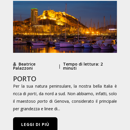
Beatrice
Tempo di lettura: 2
|
Palazzoni
minuti
PORTO
Per la sua natura peninsulare, la nostra bella Italia è
ricca di
porti
, da nord a sud. Non abbiamo, infatti, solo
il maestoso
porto
di Genova, considerato il principale
per grandezza e linee di...
LEGGI DI PIÙ