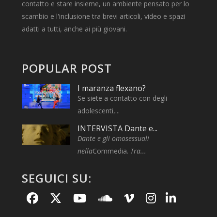
contatto e stare insieme, un ambiente pensato per lo
scambio e l'inclusione tra brevi articoli, video e spazi
adatti a tutti, anche ai più giovani.
POPULAR POST
I maranza flexano?
Se siete a contatto con degli
adolescenti,...
INTERVISTA Dante e...
Dante e gli omosessuali
nella
Commedia.
Tra...
SEGUICI SU: