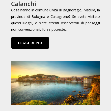
Calanchi
Cosa hanno in comune Civita di Bagnoregio, Matera, la
provincia di Bologna e Caltagirone? Se avete visitato
questi luoghi, e siete attenti osservatori di paesaggi
non convenzionali, forse potreste...
LEGGI DI PIÙ