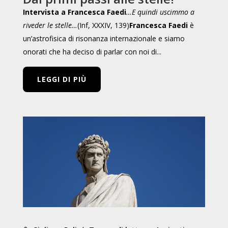
Intervista a Francesca Faedi
…E quindi uscimmo a
riveder le stelle…
(Inf, XXXIV, 139)
Francesca Faedi
è
un’astrofisica di risonanza internazionale e siamo
onorati che ha deciso di parlar con noi di...
LEGGI DI PIÙ