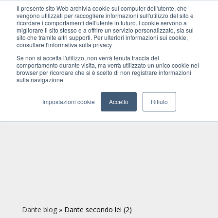
Il presente sito Web archivia cookie sul computer dell'utente, che
vengono utilizzati per raccogliere informazioni sull'utilizzo del sito e
ricordare i comportamenti dell'utente in futuro. I cookie servono a
migliorare il sito stesso e a offrire un servizio personalizzato, sia sul
sito che tramite altri supporti. Per ulteriori informazioni sui cookie,
consultare l'informativa sulla privacy
Se non si accetta l'utilizzo, non verrà tenuta traccia del
comportamento durante visita, ma verrà utilizzato un unico cookie nel
browser per ricordare che si è scelto di non registrare informazioni
sulla navigazione.
Impostazioni cookie
Accetto
Rifiuto
Dante blog
»
Dante secondo lei (2)