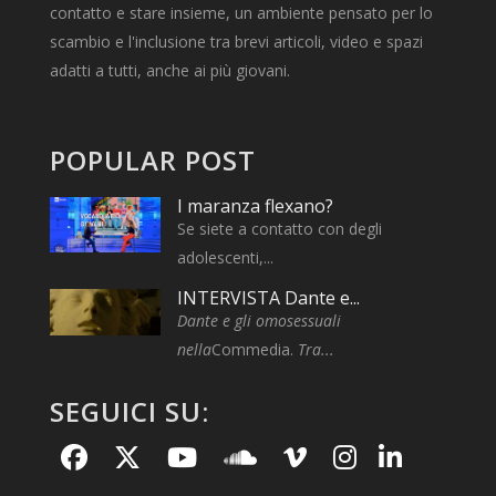
contatto e stare insieme, un ambiente pensato per lo
scambio e l'inclusione tra brevi articoli, video e spazi
adatti a tutti, anche ai più giovani.
POPULAR POST
I maranza flexano?
Se siete a contatto con degli
adolescenti,...
INTERVISTA Dante e...
Dante e gli omosessuali
nella
Commedia.
Tra...
SEGUICI SU: