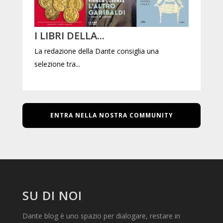
I LIBRI DELLA...
La redazione della Dante consiglia una
selezione tra...
ENTRA NELLA NOSTRA COMMUNITY
SU DI NOI
Dante blog è uno spazio per dialogare, restare in