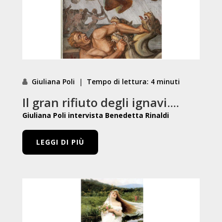
Giuliana Poli
|
Tempo di lettura: 4 minuti
Il gran rifiuto degli ignavi....
Giuliana Poli intervista Benedetta Rinaldi
LEGGI DI PIÙ