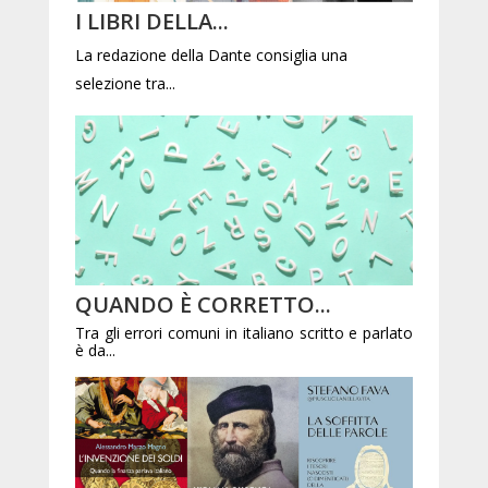
I LIBRI DELLA...
La redazione della Dante consiglia una
selezione tra...
QUANDO È CORRETTO...
Tra gli errori comuni in italiano scritto e parlato
è da...