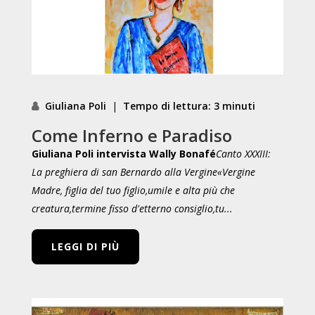
Giuliana Poli
|
Tempo di lettura: 3 minuti
Come Inferno e Paradiso
Giuliana Poli intervista Wally Bonafé
Canto XXXIII:
La preghiera di san Bernardo alla Vergine
«Vergine
Madre, figlia del tuo figlio,
umile e alta più che
creatura,
termine fisso d'etterno consiglio,
tu...
LEGGI DI PIÙ