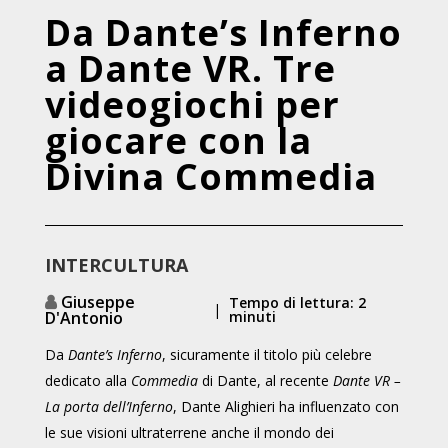
Da Dante’s Inferno
a Dante VR. Tre
videogiochi per
giocare con la
Divina Commedia
INTERCULTURA
Giuseppe
Tempo di lettura: 2
|
D'Antonio
minuti
Da
Dante’s Inferno
, sicuramente il titolo più celebre
dedicato alla
Commedia
di Dante, al recente
Dante VR –
La porta dell’Inferno
, Dante Alighieri ha influenzato con
le sue visioni ultraterrene anche il mondo dei