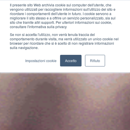
Il presente sito Web archivia cookie sul computer dell'utente, che
vengono utilizzati per raccogliere informazioni sull'utilizzo del sito e
ricordare i comportamenti dell'utente in futuro. I cookie servono a
migliorare il sito stesso e a offrire un servizio personalizzato, sia sul
sito che tramite altri supporti. Per ulteriori informazioni sui cookie,
consultare l'informativa sulla privacy
Se non si accetta l'utilizzo, non verrà tenuta traccia del
comportamento durante visita, ma verrà utilizzato un unico cookie nel
browser per ricordare che si è scelto di non registrare informazioni
sulla navigazione.
Impostazioni cookie
Accetto
Rifiuto