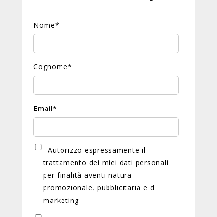
Nome
*
Cognome
*
Email
*
Autorizzo espressamente il
trattamento dei miei dati personali
per finalità aventi natura
promozionale, pubblicitaria e di
marketing