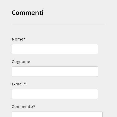
Commenti
Nome
*
Cognome
E-mail
*
Commento
*