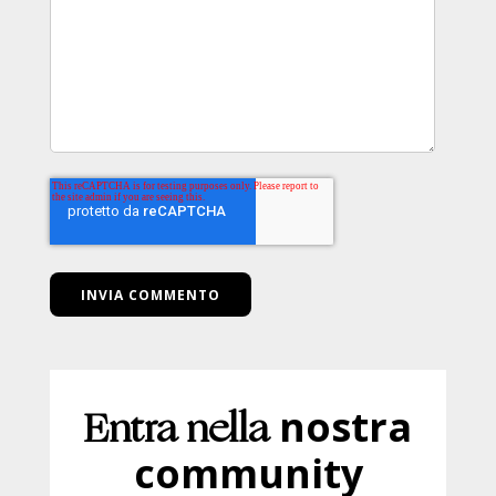
Entra nella
nostra
community