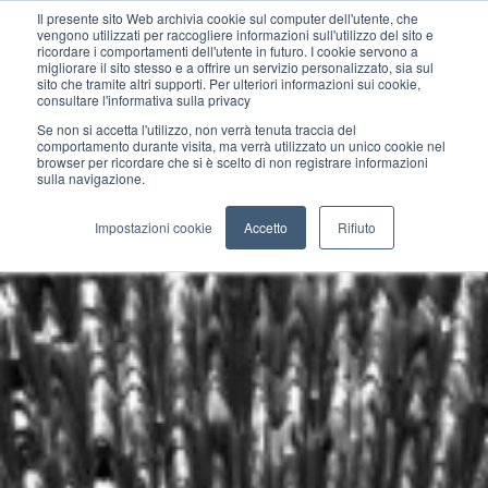
Il presente sito Web archivia cookie sul computer dell'utente, che
vengono utilizzati per raccogliere informazioni sull'utilizzo del sito e
ricordare i comportamenti dell'utente in futuro. I cookie servono a
migliorare il sito stesso e a offrire un servizio personalizzato, sia sul
sito che tramite altri supporti. Per ulteriori informazioni sui cookie,
consultare l'informativa sulla privacy
Se non si accetta l'utilizzo, non verrà tenuta traccia del
comportamento durante visita, ma verrà utilizzato un unico cookie nel
browser per ricordare che si è scelto di non registrare informazioni
sulla navigazione.
Impostazioni cookie
Accetto
Rifiuto