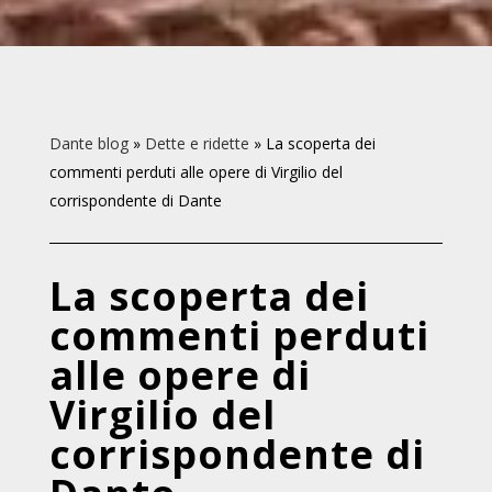
Dante blog
»
Dette e ridette
»
La scoperta dei
commenti perduti alle opere di Virgilio del
corrispondente di Dante
La scoperta dei
commenti perduti
alle opere di
Virgilio del
corrispondente di