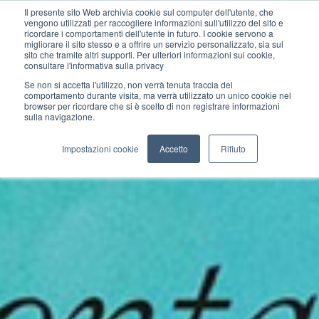
Il presente sito Web archivia cookie sul computer dell'utente, che
vengono utilizzati per raccogliere informazioni sull'utilizzo del sito e
ricordare i comportamenti dell'utente in futuro. I cookie servono a
migliorare il sito stesso e a offrire un servizio personalizzato, sia sul
sito che tramite altri supporti. Per ulteriori informazioni sui cookie,
consultare l'informativa sulla privacy
Se non si accetta l'utilizzo, non verrà tenuta traccia del
comportamento durante visita, ma verrà utilizzato un unico cookie nel
browser per ricordare che si è scelto di non registrare informazioni
sulla navigazione.
Impostazioni cookie
Accetto
Rifiuto