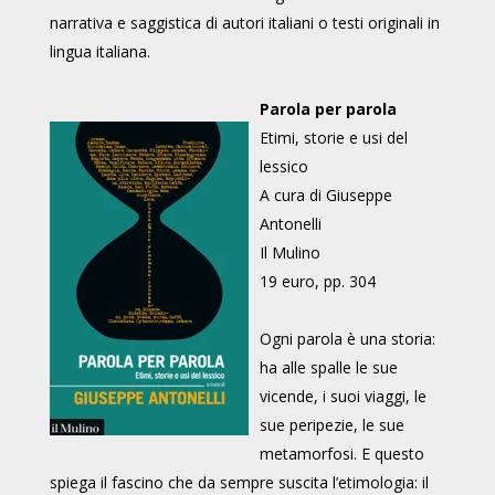
narrativa e saggistica di autori italiani o testi originali in
lingua italiana.
Parola per parola
Etimi, storie e usi del
lessico
A cura di Giuseppe
Antonelli
Il Mulino
19 euro, pp. 304
Ogni parola è una storia:
ha alle spalle le sue
vicende, i suoi viaggi, le
sue peripezie, le sue
metamorfosi. E questo
spiega il fascino che da sempre suscita l’etimologia: il