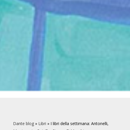
Dante blog
»
Libri
»
I libri della settimana: Antonelli,