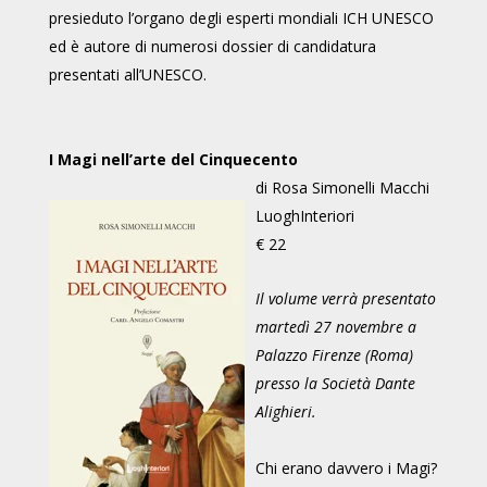
presieduto l’organo degli esperti mondiali ICH UNESCO
ed è autore di numerosi dossier di candidatura
presentati all’UNESCO.
I Magi nell’arte del Cinquecento
di Rosa Simonelli Macchi
LuoghInteriori
€ 22
Il volume verrà presentato
martedì 27 novembre a
Palazzo Firenze (Roma)
presso la Società Dante
Alighieri.
Chi erano davvero i Magi?