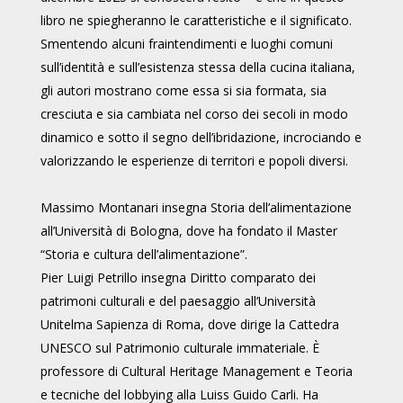
libro ne spiegheranno le caratteristiche e il significato.
Smentendo alcuni fraintendimenti e luoghi comuni
sull’identità e sull’esistenza stessa della cucina italiana,
gli autori mostrano come essa si sia formata, sia
cresciuta e sia cambiata nel corso dei secoli in modo
dinamico e sotto il segno dell’ibridazione, incrociando e
valorizzando le esperienze di territori e popoli diversi.
Massimo Montanari insegna Storia dell’alimentazione
all’Università di Bologna, dove ha fondato il Master
“Storia e cultura dell’alimentazione”.
Pier Luigi Petrillo insegna Diritto comparato dei
patrimoni culturali e del paesaggio all’Università
Unitelma Sapienza di Roma, dove dirige la Cattedra
UNESCO sul Patrimonio culturale immateriale. È
professore di Cultural Heritage Management e Teoria
e tecniche del lobbying alla Luiss Guido Carli. Ha