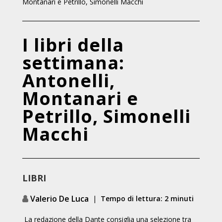
Montanari e Petrillo, Simonelli Macchi
I libri della
settimana:
Antonelli,
Montanari e
Petrillo, Simonelli
Macchi
LIBRI
Valerio De Luca
|
Tempo di lettura: 2 minuti
La redazione della Dante consiglia una selezione tra