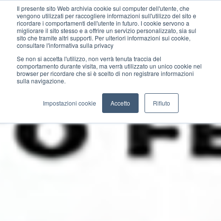
Il presente sito Web archivia cookie sul computer dell'utente, che
vengono utilizzati per raccogliere informazioni sull'utilizzo del sito e
ricordare i comportamenti dell'utente in futuro. I cookie servono a
migliorare il sito stesso e a offrire un servizio personalizzato, sia sul
sito che tramite altri supporti. Per ulteriori informazioni sui cookie,
consultare l'informativa sulla privacy
Se non si accetta l'utilizzo, non verrà tenuta traccia del
comportamento durante visita, ma verrà utilizzato un unico cookie nel
browser per ricordare che si è scelto di non registrare informazioni
sulla navigazione.
Impostazioni cookie
Accetto
Rifiuto