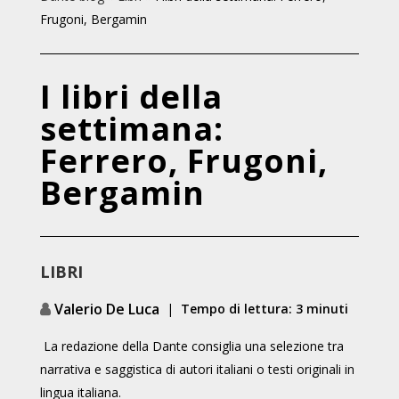
Frugoni, Bergamin
I libri della
settimana:
Ferrero, Frugoni,
Bergamin
LIBRI
Valerio De Luca
|
Tempo di lettura: 3 minuti
La redazione della Dante consiglia una selezione tra
narrativa e saggistica di autori italiani o testi originali in
lingua italiana.