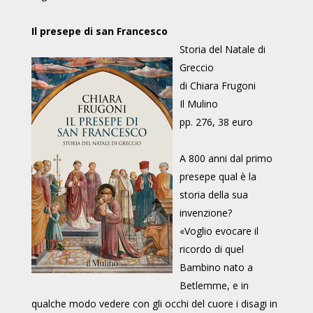
Il presepe di san Francesco
Storia del Natale di
Greccio
di Chiara Frugoni
Il Mulino
pp. 276, 38 euro
A 800 anni dal primo
presepe qual è la
storia della sua
invenzione?
«Voglio evocare il
ricordo di quel
Bambino nato a
Betlemme, e in
qualche modo vedere con gli occhi del cuore i disagi in