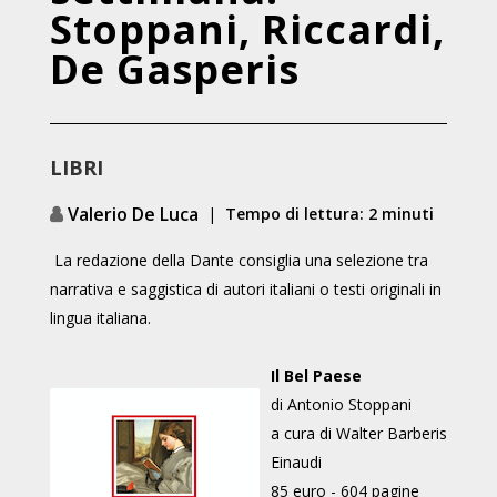
Stoppani, Riccardi,
De Gasperis
LIBRI
Valerio De Luca
|
Tempo di lettura: 2 minuti
La redazione della Dante consiglia una selezione tra
narrativa e saggistica di autori italiani o testi originali in
lingua italiana.
Il Bel Paese
di Antonio Stoppani
a cura di Walter Barberis
Einaudi
85 euro - 604 pagine