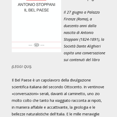
Il 27 giugno a Palazzo
Firenze (Roma), a
duecento anni dalla
nascita di Antonio
Stoppani (1824-1891), la
Società Dante Alighieri
ospita una conversazione
sui contenuti del libro
(
LEGGI QUI
).
Il Bel Paese è un capolavoro della divulgazione
scientifica italiana del secondo Ottocento. In ventinove
«conversazioni» serali, davanti al caminetto, uno zio
molto colto che tanto ha viaggiato racconta ai nipoti,
in maniera affabile e accattivante, la geologia e le
bellezze naturalistiche dell'Italia. E le mille meraviglie