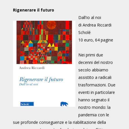
Rigenerare il futuro
Dall'io al noi
di Andrea Riccardi
Scholé
10 euro, 64 pagine
Nei primi due
decenni del nostro
secolo abbiamo
assistito a radicali
trasformazioni. Due
eventi in particolare
hanno segnato il
nostro mondo: la
pandemia con le
sue profonde conseguenze e la riabilitazione della