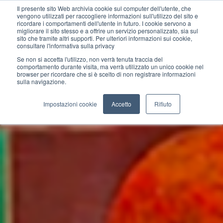
Il presente sito Web archivia cookie sul computer dell'utente, che
vengono utilizzati per raccogliere informazioni sull'utilizzo del sito e
ricordare i comportamenti dell'utente in futuro. I cookie servono a
migliorare il sito stesso e a offrire un servizio personalizzato, sia sul
sito che tramite altri supporti. Per ulteriori informazioni sui cookie,
consultare l'informativa sulla privacy
Se non si accetta l'utilizzo, non verrà tenuta traccia del
comportamento durante visita, ma verrà utilizzato un unico cookie nel
browser per ricordare che si è scelto di non registrare informazioni
sulla navigazione.
Impostazioni cookie
Accetto
Rifiuto