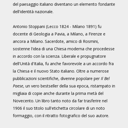
del paesaggio italiano diventano un elemento fondante
dell'identità nazionale.
Antonio Stoppani (Lecco 1824 - Milano 1891) fu
docente di Geologia a Pavia, a Milano, a Firenze e
ancora a Milano. Sacerdote, amico di Rosmini,
sostenne l'idea di una Chiesa moderna che procedesse
in accordo con la scienza. Liberale e propugnatore
dell'Unità d'Italia, fu anche favorevole a un accordo fra
la Chiesa e il nuovo Stato italiano. Oltre a numerose
pubblicazioni scientifiche, divenne popolare per
Il Bel
Paese
, un vero bestseller della sua epoca, ristampato in
migliaia di copie anche durante la prima metà del
Novecento. Un libro tanto noto da far trasferire nel
1906 il suo titolo sull'etichetta circolare di un noto
formaggio, con il ritratto fotografico del suo autore.