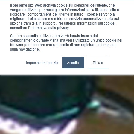
Il presente sito Web archivia cookie sul computer dell'utente, che
vengono utilizzati per raccogliere informazioni sull'utilizzo del sito e
ricordare i comportamenti dell'utente in futuro. I cookie servono a
migliorare il sito stesso e a offrire un servizio personalizzato, sia sul
sito che tramite altri supporti. Per ulteriori informazioni sui cookie,
consultare l'informativa sulla privacy
Se non si accetta l'utilizzo, non verrà tenuta traccia del
comportamento durante visita, ma verrà utilizzato un unico cookie nel
browser per ricordare che si è scelto di non registrare informazioni
sulla navigazione.
Impostazioni cookie
Accetto
Rifiuto