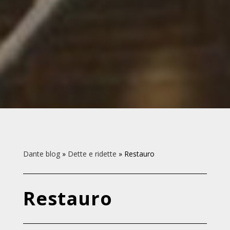
Dante blog
»
Dette e ridette
»
Restauro
Restauro