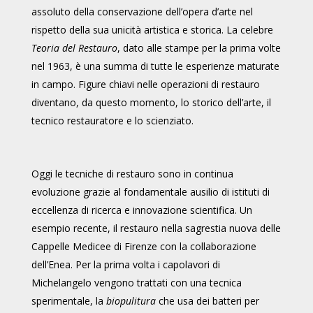
assoluto della conservazione dell’opera d’arte nel
rispetto della sua unicità artistica e storica. La celebre
Teoria del Restauro
, dato alle stampe per la prima volte
nel 1963, è una summa di tutte le esperienze maturate
in campo. Figure chiavi nelle operazioni di restauro
diventano, da questo momento, lo storico dell’arte, il
tecnico restauratore e lo scienziato.
Oggi le tecniche di restauro sono in continua
evoluzione grazie al fondamentale ausilio di istituti di
eccellenza di ricerca e innovazione scientifica. Un
esempio recente, il restauro nella sagrestia nuova delle
Cappelle Medicee di Firenze con la collaborazione
dell’Enea. Per la prima volta i capolavori di
Michelangelo vengono trattati con una tecnica
sperimentale, la
biopulitura
che usa dei batteri per