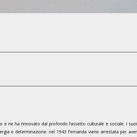
 e ne ha rinnovato dal profondo l’assetto culturale e sociale. I suoi
ergia e determinazione: nel 1943 Fernanda viene arrestata per aver