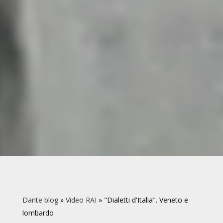
Dante blog
»
Video RAI
»
"Dialetti d'Italia". Veneto e
lombardo