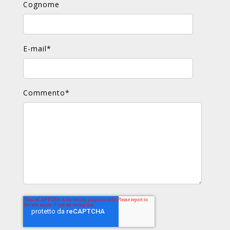
Cognome
E-mail
*
Commento
*