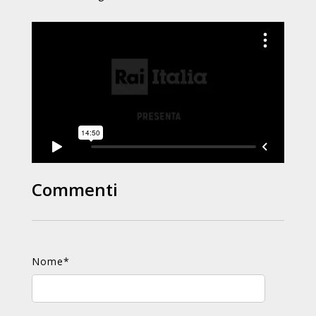
Commenti
Nome
*