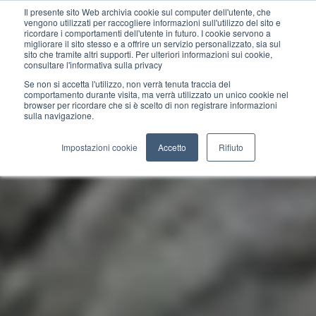
Il presente sito Web archivia cookie sul computer dell'utente, che
vengono utilizzati per raccogliere informazioni sull'utilizzo del sito e
ricordare i comportamenti dell'utente in futuro. I cookie servono a
migliorare il sito stesso e a offrire un servizio personalizzato, sia sul
sito che tramite altri supporti. Per ulteriori informazioni sui cookie,
consultare l'informativa sulla privacy
Se non si accetta l'utilizzo, non verrà tenuta traccia del
comportamento durante visita, ma verrà utilizzato un unico cookie nel
browser per ricordare che si è scelto di non registrare informazioni
sulla navigazione.
Impostazioni cookie
Accetto
Rifiuto