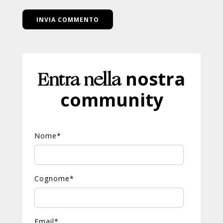
Entra nella
nostra
community
Nome
*
Cognome
*
Email
*