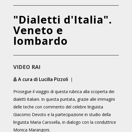
"Dialetti d'Italia".
Veneto e
lombardo
VIDEO RAI
A cura di Lucilla Pizzoli
|
Prosegue il viaggio di questa rubrica alla scoperta dei
dialetti italiani. In questa puntata, grazie alle immagini
delle teche con commento del celebre linguista
Giacomo Devoto e la partecipazione in studio della
linguista Maria Carosella, in dialogo con la conduttrice
Monica Marangoni.