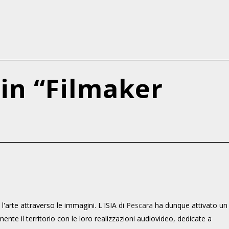
 in “Filmaker
 l'arte attraverso le immagini. L'ISIA di
Pescara
ha dunque attivato un
mente il territorio con le loro realizzazioni audiovideo, dedicate a