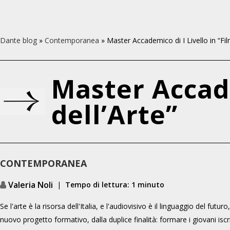
Dante blog
»
Contemporanea
»
Master Accademico di I Livello in “Fil
Master Accade
dell’Arte”
CONTEMPORANEA
Valeria Noli
|
Tempo di lettura: 1 minuto
Se l'arte è la risorsa dell'Italia, e l'audiovisivo è il linguaggio del fu
nuovo progetto formativo, dalla duplice finalità: formare i giovani iscri