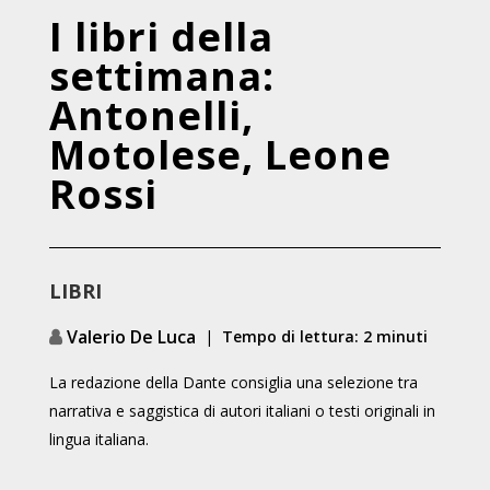
I libri della
settimana:
Antonelli,
Motolese, Leone
Rossi
LIBRI
Valerio De Luca
|
Tempo di lettura: 2 minuti
La redazione della Dante consiglia una selezione tra
narrativa e saggistica di autori italiani o testi originali in
lingua italiana.