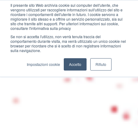
Il presente sito Web archivia cookie sul computer dell'utente, che
vengono utilizzati per raccogliere informazioni sull'utilizzo del sito e
ricordare i comportamenti dell'utente in futuro. I cookie servono a
migliorare il sito stesso e a offrire un servizio personalizzato, sia sul
sito che tramite altri supporti. Per ulteriori informazioni sui cookie,
consultare l'informativa sulla privacy
Se non si accetta l'utilizzo, non verrà tenuta traccia del
comportamento durante visita, ma verrà utilizzato un unico cookie nel
browser per ricordare che si è scelto di non registrare informazioni
sulla navigazione.
Impostazioni cookie
Accetto
Rifiuto