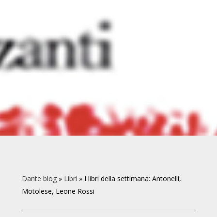
Dante blog
»
Libri
»
I libri della settimana: Antonelli,
Motolese, Leone Rossi