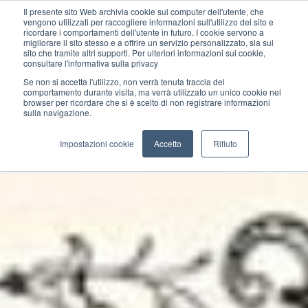
Il presente sito Web archivia cookie sul computer dell'utente, che
vengono utilizzati per raccogliere informazioni sull'utilizzo del sito e
ricordare i comportamenti dell'utente in futuro. I cookie servono a
migliorare il sito stesso e a offrire un servizio personalizzato, sia sul
sito che tramite altri supporti. Per ulteriori informazioni sui cookie,
consultare l'informativa sulla privacy
Se non si accetta l'utilizzo, non verrà tenuta traccia del
comportamento durante visita, ma verrà utilizzato un unico cookie nel
browser per ricordare che si è scelto di non registrare informazioni
sulla navigazione.
Impostazioni cookie
Accetto
Rifiuto