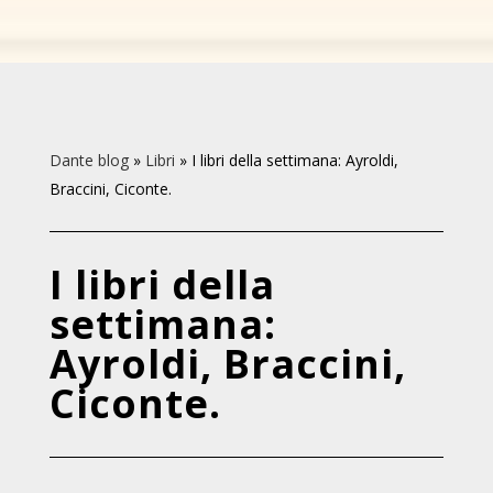
Dante blog
»
Libri
»
I libri della settimana: Ayroldi,
Braccini, Ciconte.
I libri della
settimana:
Ayroldi, Braccini,
Ciconte.