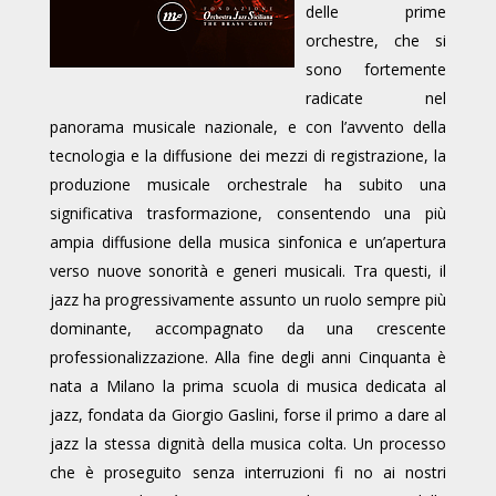
delle prime
orchestre, che si
sono fortemente
radicate nel
panorama musicale nazionale, e con l’avvento della
tecnologia e la diffusione dei mezzi di registrazione, la
produzione musicale orchestrale ha subito una
significativa trasformazione, consentendo una più
ampia diffusione della musica sinfonica e un’apertura
verso nuove sonorità e generi musicali. Tra questi, il
jazz ha progressivamente assunto un ruolo sempre più
dominante, accompagnato da una crescente
professionalizzazione. Alla fine degli anni Cinquanta è
nata a Milano la prima scuola di musica dedicata al
jazz, fondata da Giorgio Gaslini, forse il primo a dare al
jazz la stessa dignità della musica colta. Un processo
che è proseguito senza interruzioni fi no ai nostri