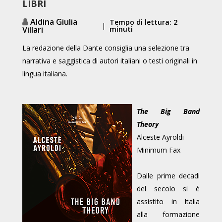
LIBRI
Aldina Giulia
Tempo di lettura: 2
|
Villari
minuti
La redazione della Dante consiglia una selezione tra
narrativa e saggistica di autori italiani o testi originali in
lingua italiana.
The Big Band
Theory
Alceste Ayroldi
Minimum Fax
Dalle prime decadi
del secolo si è
assistito in Italia
alla formazione