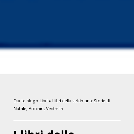
Dante blog
»
Libri
»
I libri della settimana: Storie di
Natale, Arminio, Ventrella