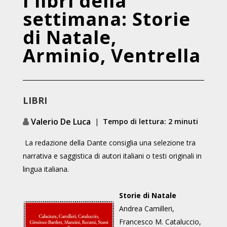
I libri della
settimana: Storie
di Natale,
Arminio, Ventrella
LIBRI
Valerio De Luca
|
Tempo di lettura: 2 minuti
La redazione della Dante consiglia una selezione tra
narrativa e saggistica di autori italiani o testi originali in
lingua italiana.
Storie di Natale
Andrea Camilleri,
Francesco M. Cataluccio,