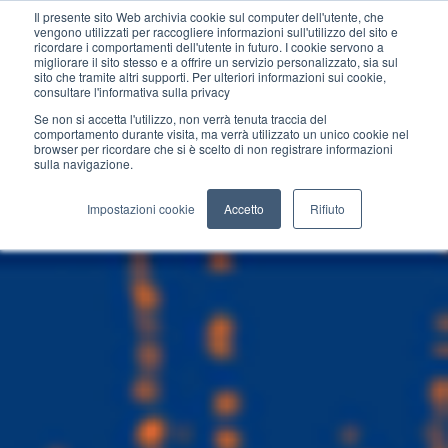
Il presente sito Web archivia cookie sul computer dell'utente, che
vengono utilizzati per raccogliere informazioni sull'utilizzo del sito e
ricordare i comportamenti dell'utente in futuro. I cookie servono a
migliorare il sito stesso e a offrire un servizio personalizzato, sia sul
sito che tramite altri supporti. Per ulteriori informazioni sui cookie,
consultare l'informativa sulla privacy
Se non si accetta l'utilizzo, non verrà tenuta traccia del
comportamento durante visita, ma verrà utilizzato un unico cookie nel
browser per ricordare che si è scelto di non registrare informazioni
sulla navigazione.
Impostazioni cookie
Accetto
Rifiuto