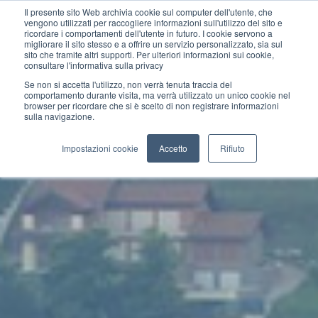
Il presente sito Web archivia cookie sul computer dell'utente, che
vengono utilizzati per raccogliere informazioni sull'utilizzo del sito e
ricordare i comportamenti dell'utente in futuro. I cookie servono a
migliorare il sito stesso e a offrire un servizio personalizzato, sia sul
sito che tramite altri supporti. Per ulteriori informazioni sui cookie,
consultare l'informativa sulla privacy
Se non si accetta l'utilizzo, non verrà tenuta traccia del
comportamento durante visita, ma verrà utilizzato un unico cookie nel
browser per ricordare che si è scelto di non registrare informazioni
sulla navigazione.
Impostazioni cookie
Accetto
Rifiuto