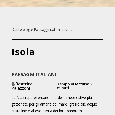
Dante blog
»
Paesaggi italiani
»
Isola
Isola
PAESAGGI ITALIANI
Beatrice
Tempo di lettura: 2
|
Palazzoni
minuti
Le
isole
rappresentano una delle mete estive più
gettonate per gli amanti del mare, grazie alle acque
cristalline e all’esclusività dei loro panorami. Si