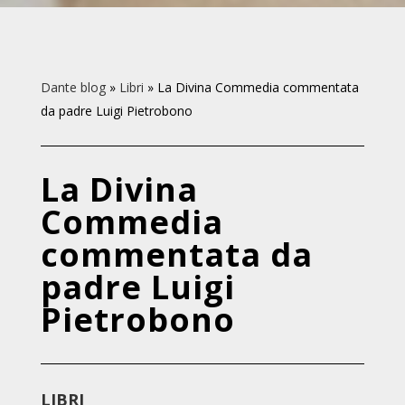
Dante blog
»
Libri
»
La Divina Commedia commentata
da padre Luigi Pietrobono
La Divina
Commedia
commentata da
padre Luigi
Pietrobono
LIBRI