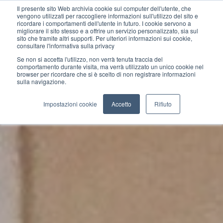
Il presente sito Web archivia cookie sul computer dell'utente, che
vengono utilizzati per raccogliere informazioni sull'utilizzo del sito e
ricordare i comportamenti dell'utente in futuro. I cookie servono a
migliorare il sito stesso e a offrire un servizio personalizzato, sia sul
sito che tramite altri supporti. Per ulteriori informazioni sui cookie,
consultare l'informativa sulla privacy
Se non si accetta l'utilizzo, non verrà tenuta traccia del
comportamento durante visita, ma verrà utilizzato un unico cookie nel
browser per ricordare che si è scelto di non registrare informazioni
sulla navigazione.
Impostazioni cookie
Accetto
Rifiuto