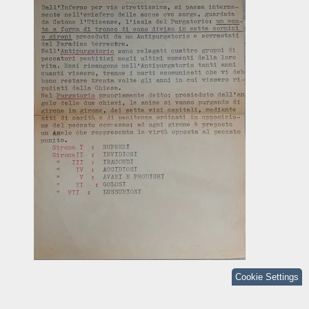
Cookie Settings