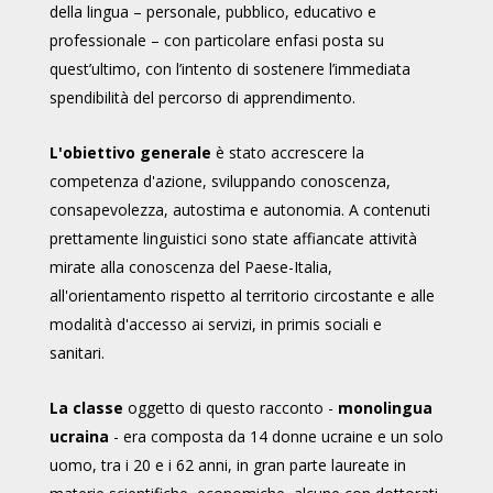
della lingua – personale, pubblico, educativo e
professionale – con particolare enfasi posta su
quest’ultimo, con l’intento di sostenere l’immediata
spendibilità del percorso di apprendimento.
L'obiettivo generale
è stato accrescere la
competenza d'azione, sviluppando conoscenza,
consapevolezza, autostima e autonomia. A contenuti
prettamente linguistici sono state affiancate attività
mirate alla conoscenza del Paese-Italia,
all'orientamento rispetto al territorio circostante e alle
modalità d'accesso ai servizi, in primis sociali e
sanitari.
La classe
oggetto di questo racconto -
monolingua
ucraina
- era composta da 14 donne ucraine e un solo
uomo, tra i 20 e i 62 anni, in gran parte laureate
in