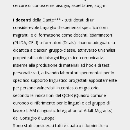
cercare di conoscerne bisogni, aspettative, sogni.
I docenti
della Dante
***
- tutti dotati di un
considerevole bagaglio d’esperienza specifica con i
migranti, e di formazione come docenti, esaminatori
(PLIDA, CELI) o formatori (Ditals) - hanno adeguato la
didattica a ciascun gruppo-classe, attraverso un’analisi
propedeutica dei bisogni linguistico-comunicativi,
insieme alla produzione di materiali ad hoc e di test
personalizzati, attivando laboratori sperimentali per lo
specifico supporto linguistico progettati appositamente
per persone vulnerabili in contesto migratorio,
secondo le indicazioni del QCER (Quadro comune
europeo di riferimento per le lingue) e del gruppo di
lavoro LIAM (Linguistic Integration of Adult Migrants)
del Consiglio d'Europa.
Sono stati considerati tutti e quattro i domini d’uso