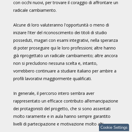
con occhi nuovi, per trovare il coraggio di affrontare un
radicale cambiamento.
Alcune di loro valuteranno l'opportunità o meno di
iniziare l'iter del riconoscimento dei titoli di studio
posseduti, magari con esami integrativi, nella speranza
di poter proseguire qui le loro professioni; altre hanno
già riprogettato un radicale cambiamento; altre ancora
non si precludono nessuna scelta e, intanto,
vorrebbero continuare a studiare italiano per ambire a
profili lavorativi maggiormente qualificati.
In generale, il percorso intero sembra aver
rappresentato un efficace contributo all’emancipazione
dei protagonisti del progetto, che si sono assentati
molto raramente e in aula hanno sempre garantito
livelli di partecipazione e motivazione molto alti.
Cookie Settings