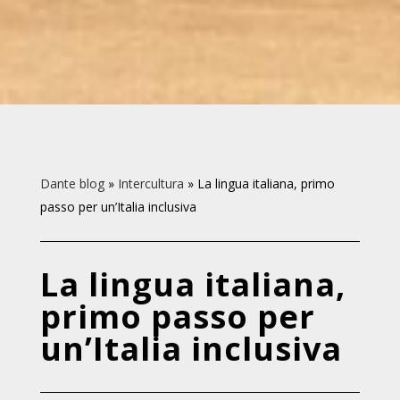
Dante blog
»
Intercultura
»
La lingua italiana, primo
passo per un’Italia inclusiva
La lingua italiana,
primo passo per
un’Italia inclusiva