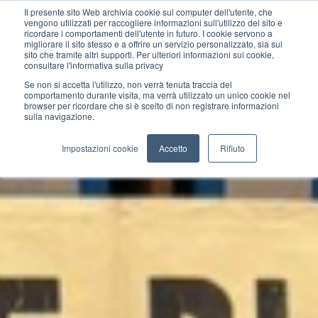
Il presente sito Web archivia cookie sul computer dell'utente, che
vengono utilizzati per raccogliere informazioni sull'utilizzo del sito e
ricordare i comportamenti dell'utente in futuro. I cookie servono a
migliorare il sito stesso e a offrire un servizio personalizzato, sia sul
sito che tramite altri supporti. Per ulteriori informazioni sui cookie,
consultare l'informativa sulla privacy
Se non si accetta l'utilizzo, non verrà tenuta traccia del
comportamento durante visita, ma verrà utilizzato un unico cookie nel
browser per ricordare che si è scelto di non registrare informazioni
sulla navigazione.
Impostazioni cookie
Accetto
Rifiuto