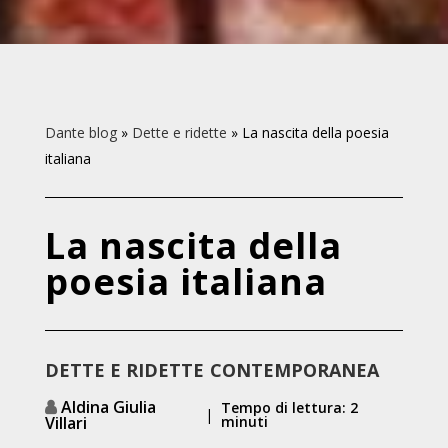
Dante blog
»
Dette e ridette
»
La nascita della poesia
italiana
La nascita della
poesia italiana
DETTE E RIDETTE
CONTEMPORANEA
Aldina Giulia
Tempo di lettura: 2
|
Villari
minuti