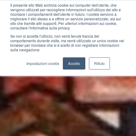
Il presente sito Web archivia cookie sul computer dell'utente, che
vengono utilizzati per raccogliere informazioni sull'utilizzo del sito e
ricordare i comportamenti dell'utente in futuro. I cookie servono a
migliorare il sito stesso e a offrire un servizio personalizzato, sia sul
sito che tramite altri supporti. Per ulteriori informazioni sui cookie,
consultare l'informativa sulla privacy
Se non si accetta l'utilizzo, non verrà tenuta traccia del
comportamento durante visita, ma verrà utilizzato un unico cookie nel
browser per ricordare che si è scelto di non registrare informazioni
sulla navigazione.
Impostazioni cookie
Accetto
Rifiuto