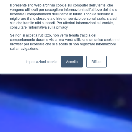
Il presente sito Web archivia cookie sul computer dell'utente, che
vengono utilizzati per raccogliere informazioni sull'utilizzo del sito e
ricordare i comportamenti dell'utente in futuro. I cookie servono a
migliorare il sito stesso e a offrire un servizio personalizzato, sia sul
sito che tramite altri supporti. Per ulteriori informazioni sui cookie,
consultare l'informativa sulla privacy
Se non si accetta l'utilizzo, non verrà tenuta traccia del
comportamento durante visita, ma verrà utilizzato un unico cookie nel
browser per ricordare che si è scelto di non registrare informazioni
sulla navigazione.
Impostazioni cookie
Accetto
Rifiuto