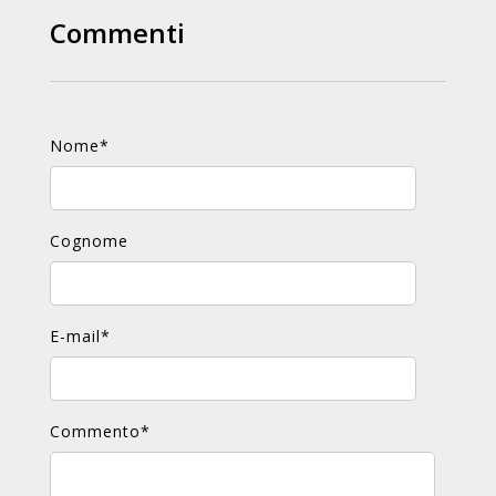
Commenti
Nome
*
Cognome
E-mail
*
Commento
*