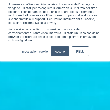
Il presente sito Web archivia cookie sul computer dell'utente, che
vengono utilizzati per raccogliere informazioni sull'utilizzo del sito e
ricordare i comportamenti dell'utente in futuro. I cookie servono a
migliorare il sito stesso e a offrire un servizio personalizzato, sia sul
sito che tramite altri supporti. Per ulteriori informazioni sui cookie,
consultare l'informativa sulla privacy
Se non si accetta l'utilizzo, non verrà tenuta traccia del
comportamento durante visita, ma verrà utilizzato un unico cookie nel
browser per ricordare che si è scelto di non registrare informazioni
sulla navigazione.
Impostazioni cookie
Accetto
Rifiuto