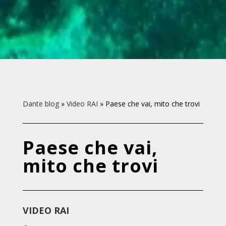
Dante blog
»
Video RAI
»
Paese che vai, mito che trovi
Paese che vai,
mito che trovi
VIDEO RAI