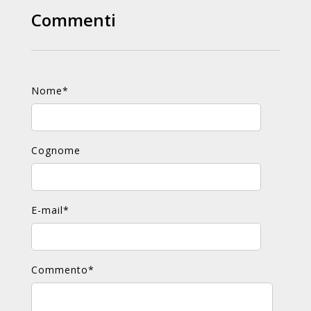
Commenti
Nome
*
Cognome
E-mail
*
Commento
*