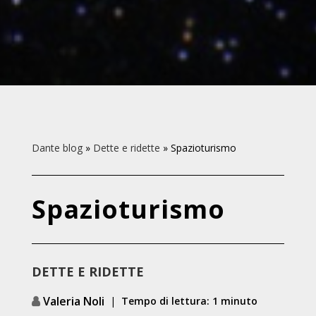
Dante blog
»
Dette e ridette
»
Spazioturismo
Spazioturismo
DETTE E RIDETTE
Valeria Noli
|
Tempo di lettura: 1 minuto