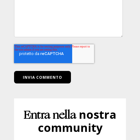
Entra nella
nostra
community