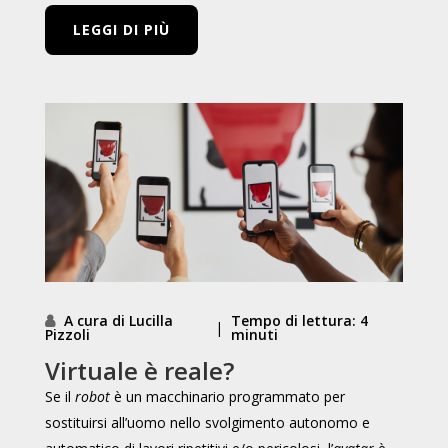
LEGGI DI PIÙ
A cura di Lucilla
Tempo di lettura: 4
|
Pizzoli
minuti
Virtuale è reale?
Se il
robot
è un macchinario programmato per
sostituirsi all’uomo nello svolgimento autonomo e