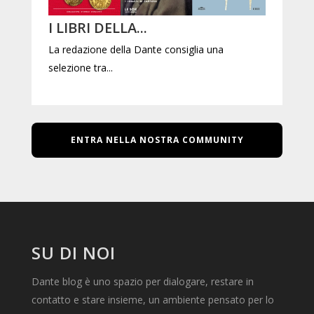
I LIBRI DELLA...
La redazione della Dante consiglia una
selezione tra...
ENTRA NELLA NOSTRA COMMUNITY
SU DI NOI
Dante blog è uno spazio per dialogare, restare in
contatto e stare insieme, un ambiente pensato per lo