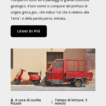
geologico. Il loro nome si compone del prefisso di
origine greca
geo-
, che indica “ciò che è relativo alla
Terra”, e della parola
parco
, entrata...
LEGGI DI PIÙ
A cura di Lucilla
Tempo di lettura: 3
|
Pizzoli
minuti