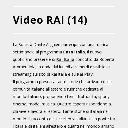
Video RAI (14)
La Società Dante Alighieri partecipa con una rubrica
settimanale al programma
Casa Italia
, il nuovo
quotidiano preserale di
Rai Italia
condotto da Roberta
Ammendola, in onda dal lunedì al venerdì e visibile in
streaming sul sito di Rai Italia e su
Rai Play
.
Il programma presenta tante storie che arrivano dalle
comunità italiane all'estero e rubriche dedicate al
mondo italiano, proponendo temi di attualità, sport,
cinema, moda, musica. Quattro esperti rispondono a
chi vive e lavora all'estero. Tante storie di italiani nel
mondo. Il racconto dell'eccellenza italiana. Un ponte tra
l'Italia e gli italiani all'estero e quanti nel mondo amano