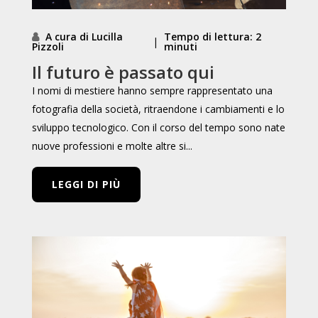
A cura di Lucilla
Tempo di lettura: 2
|
Pizzoli
minuti
Il futuro è passato qui
I nomi di mestiere hanno sempre rappresentato una
fotografia della società, ritraendone i cambiamenti e lo
sviluppo tecnologico. Con il corso del tempo sono nate
nuove professioni e molte altre si...
LEGGI DI PIÙ