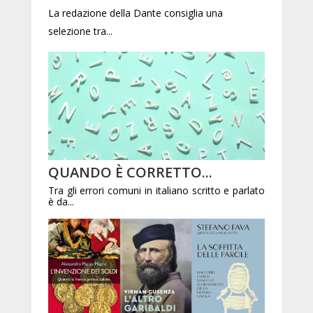
La redazione della Dante consiglia una
selezione tra...
QUANDO È CORRETTO...
Tra gli errori comuni in italiano scritto e parlato
è da...