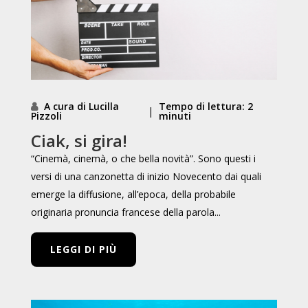
A cura di Lucilla
Tempo di lettura: 2
|
Pizzoli
minuti
Ciak, si gira!
“Cinemà, cinemà, o che bella novità”. Sono questi i
versi di una canzonetta di inizio Novecento dai quali
emerge la diffusione, all’epoca, della probabile
originaria pronuncia francese della parola...
LEGGI DI PIÙ