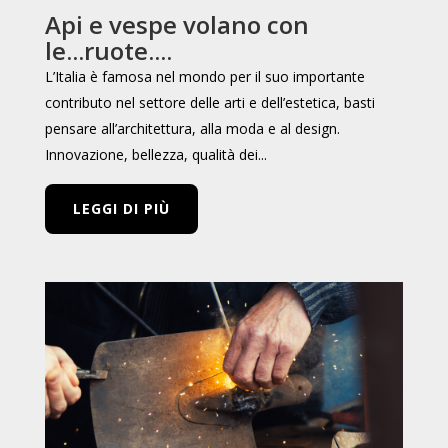
Api e vespe volano con
le...ruote....
L’Italia è famosa nel mondo per il suo importante
contributo nel settore delle arti e dell’estetica, basti
pensare all’architettura, alla moda e al design.
Innovazione, bellezza, qualità dei...
LEGGI DI PIÙ