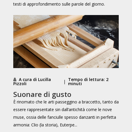
testi di approfondimento sulle parole del giorno.
A cura di Lucilla
Tempo di lettura: 2
|
Pizzoli
minuti
Suonare di gusto
È rinomato che le arti passeggino a braccetto, tanto da
essere rappresentate sin dall’antichità come le nove
muse, ossia delle fanciulle spesso danzanti in perfetta
armonia: Clio (la storia), Euterpe...