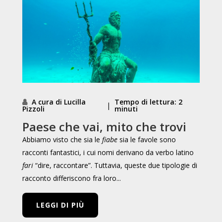
A cura di Lucilla
Tempo di lettura: 2
|
Pizzoli
minuti
Paese che vai, mito che trovi
Abbiamo visto che sia le
fiabe
sia le favole sono
racconti fantastici, i cui nomi derivano da verbo latino
fari
“dire, raccontare”. Tuttavia, queste due tipologie di
racconto differiscono fra loro...
LEGGI DI PIÙ