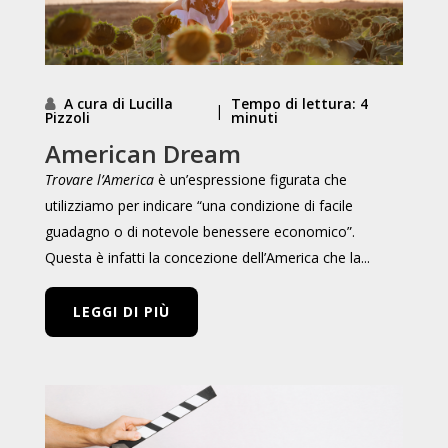
A cura di Lucilla
Tempo di lettura: 4
|
Pizzoli
minuti
American Dream
Trovare l’America
è un’espressione figurata che
utilizziamo per indicare “una condizione di facile
guadagno o di notevole benessere economico”.
Questa è infatti la concezione dell’America che la...
LEGGI DI PIÙ