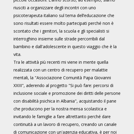
riusciti a organizzare degli incontri con uno
psicoterapeuta italiano sul tema dell’educazione che
sono risultati essere molto partecipati perché non è
scontato che i genitori, la scuola e gli specialisti si
interroghino insieme sulle strade percorribili dal
bambino e dall'adolescente in questo viaggio che è la
vita.
Tra le attività più recenti mi viene in mente quella
realizzata con un centro di recupero per malattie
mentali, la "Associazione Comunità Papa Giovanni
XXIII", aderendo al progetto "Si può fare: percorsi di
inclusione sociale e promozione dei diritti delle persone
con disabilità psichica in Albania", acquistando il pane
che producono per la nostra mensa scolastica e
invitando le famiglie a fare altrettanto perché dare
continuità a un lavoro di recupero, creando un canale
di comunicazione con un'agenzia educativa, è per noi