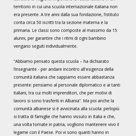
territorio in cui una scuola internazionale italiana non
era presente. A tre anni dalla sua fondazione, l’istituto
conta circa 50 iscritti tra la sezione materna e la
primaria. Le classi sono composte al massimo da 15
alunni, per garantire che i ritmi di ogni bambino
vengano seguiti individualmente.
“Abbiamo pensato questa scuola – ha dichiarato
l’insegnante - per andare incontro all'esigenza della
comunità italiana che sappiamo essere abbastanza
presente: pensiamo al personale diplomatico e ai tanti
italiani, tra cui molti imprenditori, che per motivi di
lavoro si sono trasferiti in Albania”. Ma poi anche la
comunità albanese si è avvicinata alla scuola: perlopiù
si tratta di famiglie che hanno vissuto in Italia e che,
una volta tornate in patria, vogliono mantenere vivo il
legame con il Paese. Poi vi sono quanti hanno in