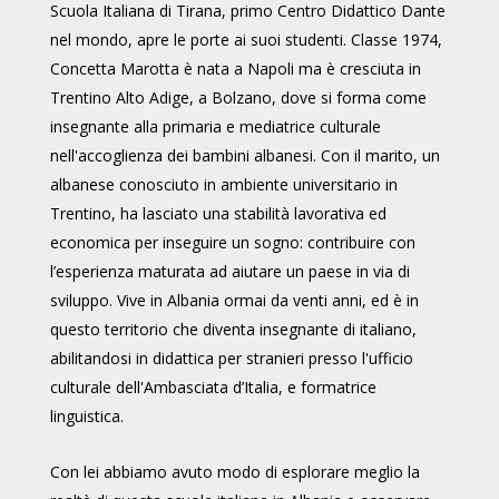
Scuola Italiana di Tirana, primo Centro Didattico Dante
nel mondo, apre le porte ai suoi studenti.
Classe 1974,
Concetta Marotta è nata a Napoli ma è cresciuta in
Trentino Alto Adige, a Bolzano, dove si forma come
insegnante alla primaria e mediatrice culturale
nell'accoglienza dei bambini albanesi. Con il marito, un
albanese conosciuto in ambiente universitario in
Trentino, ha lasciato una stabilità lavorativa ed
economica per inseguire un sogno: contribuire con
l’esperienza maturata ad aiutare un paese in via di
sviluppo. Vive in Albania ormai da venti anni, ed è in
questo territorio che diventa insegnante di italiano,
abilitandosi in didattica per stranieri presso l'ufficio
culturale dell'Ambasciata d’Italia, e formatrice
linguistica.
Con lei abbiamo avuto modo di esplorare meglio la