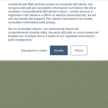
Il presente sito Web archivia cookie sul computer dell'utente, che
vengono utilizzati per raccogliere informazioni sull'utilizzo del sito e
ricordare i comportamenti dell'utente in futuro. I cookie servono a
migliorare il sito stesso e a offrire un servizio personalizzato, sia sul
sito che tramite altri supporti. Per ulteriori informazioni sui cookie,
consultare l'informativa sulla privacy
Se non si accetta l'utilizzo, non verrà tenuta traccia del
comportamento durante visita, ma verrà utilizzato un unico cookie nel
browser per ricordare che si è scelto di non registrare informazioni
sulla navigazione.
Impostazioni cookie
Accetto
Rifiuto