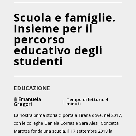
Scuola e famiglie.
Insieme per il
percorso
educativo degli
studenti
EDUCAZIONE
Emanuela
Tempo di lettura: 4
|
Gregori
minuti
La nostra prima storia ci porta a Tirana dove, nel 2017,
con le colleghe Daniela Corrias e Sara Alesi, Concetta
Marotta fonda una scuola. Il 17 settembre 2018 la