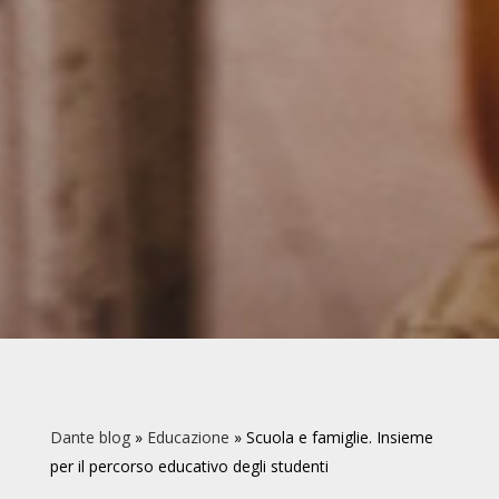
Dante blog
»
Educazione
»
Scuola e famiglie. Insieme
per il percorso educativo degli studenti