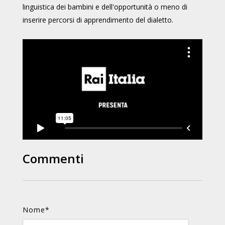
linguistica dei bambini e dell'opportunità o meno di
inserire percorsi di apprendimento del dialetto.
Commenti
Nome
*