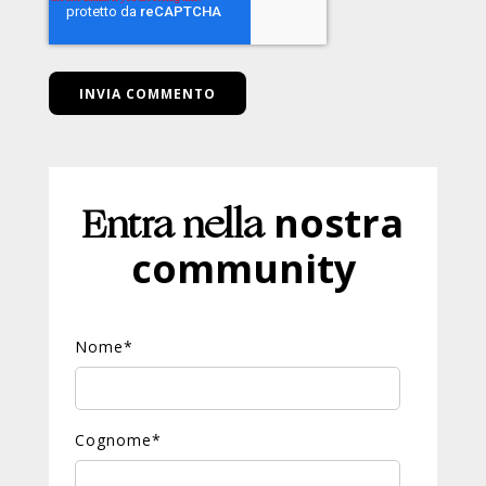
Entra nella
nostra
community
Nome
*
Cognome
*