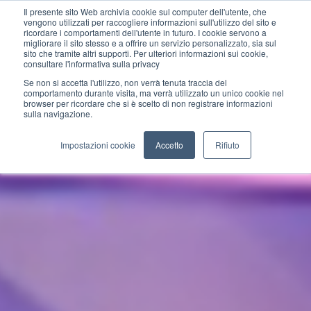
Il presente sito Web archivia cookie sul computer dell'utente, che
vengono utilizzati per raccogliere informazioni sull'utilizzo del sito e
ricordare i comportamenti dell'utente in futuro. I cookie servono a
migliorare il sito stesso e a offrire un servizio personalizzato, sia sul
sito che tramite altri supporti. Per ulteriori informazioni sui cookie,
consultare l'informativa sulla privacy
Se non si accetta l'utilizzo, non verrà tenuta traccia del
comportamento durante visita, ma verrà utilizzato un unico cookie nel
browser per ricordare che si è scelto di non registrare informazioni
sulla navigazione.
Impostazioni cookie
Accetto
Rifiuto