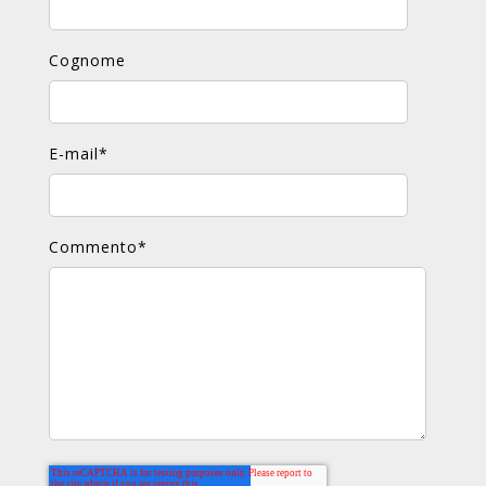
Cognome
E-mail
*
Commento
*