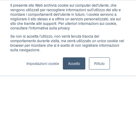
Il presente sito Web archivia cookie sul computer dell'utente, che
vengono utilizzati per raccogliere informazioni sull'utilizzo del sito e
ricordare i comportamenti dell'utente in futuro. I cookie servono a
migliorare il sito stesso e a offrire un servizio personalizzato, sia sul
sito che tramite altri supporti. Per ulteriori informazioni sui cookie,
consultare l'informativa sulla privacy
Se non si accetta l'utilizzo, non verrà tenuta traccia del
comportamento durante visita, ma verrà utilizzato un unico cookie nel
browser per ricordare che si è scelto di non registrare informazioni
sulla navigazione.
Impostazioni cookie
Accetto
Rifiuto