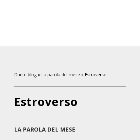
Dante blog
»
La parola del mese
»
Estroverso
Estroverso
LA PAROLA DEL MESE