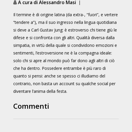
A cura di Alessandro Masi
|
Il termine è di origine latina (da extra-, “fuori”, e vertere
“tendere a”), ma il suo ingresso nella lingua quotidiana
si deve a Carl Gustav Jung: è estroverso chi tiene giù le
difese e si confronta con gli altri. Qualità diversa dalla
simpatia, in virtù della quale si condividono emozioni e
sentimenti, l’estroversione ne è la compagna ideale:
solo chi si apre al mondo può far dono agli altri di ciò
che ha dentro. Possedere entrambe è più raro di
quanto si pensi: anche se spesso ci illudiamo del
contrario, non basta un account su qualche social per
diventare l’anima della festa.
Commenti