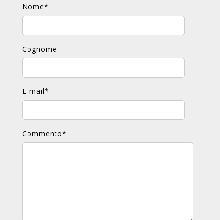
Nome
*
Cognome
E-mail
*
Commento
*