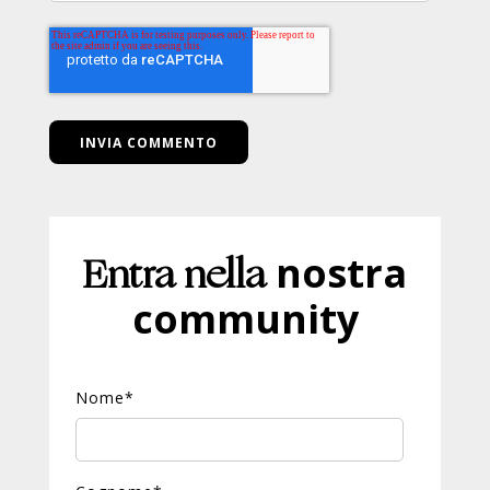
Entra nella
nostra
community
Nome
*