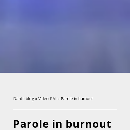
Dante blog
»
Video RAI
»
Parole in burnout
Parole in burnout