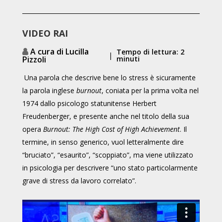
VIDEO RAI
A cura di Lucilla
Tempo di lettura: 2
|
Pizzoli
minuti
Una parola che descrive bene lo stress è sicuramente
la parola inglese
burnout
, coniata per la prima volta nel
1974 dallo psicologo statunitense Herbert
Freudenberger, e presente anche nel titolo della sua
opera
Burnout: The High Cost of High Achievement
. Il
termine, in senso generico, vuol letteralmente dire
“bruciato”, “esaurito”, “scoppiato”, ma viene utilizzato
in psicologia per descrivere “uno stato particolarmente
grave di stress da lavoro correlato”.