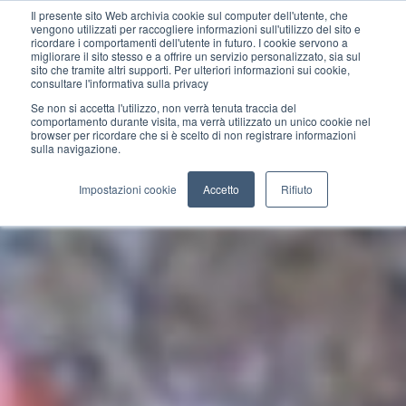
Il presente sito Web archivia cookie sul computer dell'utente, che
vengono utilizzati per raccogliere informazioni sull'utilizzo del sito e
ricordare i comportamenti dell'utente in futuro. I cookie servono a
migliorare il sito stesso e a offrire un servizio personalizzato, sia sul
sito che tramite altri supporti. Per ulteriori informazioni sui cookie,
consultare l'informativa sulla privacy
Se non si accetta l'utilizzo, non verrà tenuta traccia del
comportamento durante visita, ma verrà utilizzato un unico cookie nel
browser per ricordare che si è scelto di non registrare informazioni
sulla navigazione.
Impostazioni cookie
Accetto
Rifiuto