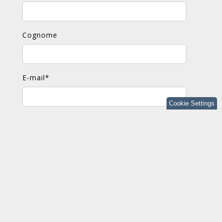
Cognome
E-mail
*
Cookie Settings
Commento
*