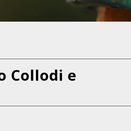
o Collodi e