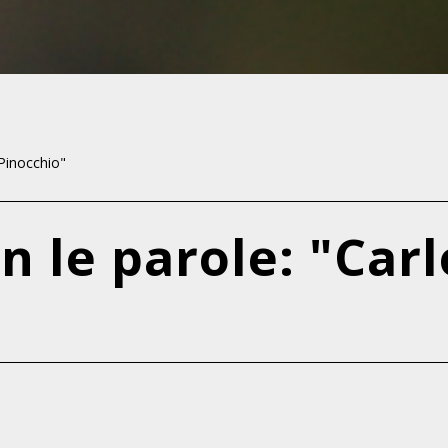
 Pinocchio"
 le parole: "Carl