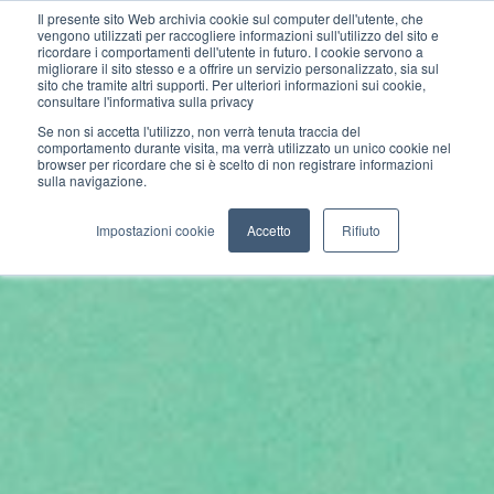
Il presente sito Web archivia cookie sul computer dell'utente, che
vengono utilizzati per raccogliere informazioni sull'utilizzo del sito e
ricordare i comportamenti dell'utente in futuro. I cookie servono a
migliorare il sito stesso e a offrire un servizio personalizzato, sia sul
sito che tramite altri supporti. Per ulteriori informazioni sui cookie,
consultare l'informativa sulla privacy
Se non si accetta l'utilizzo, non verrà tenuta traccia del
comportamento durante visita, ma verrà utilizzato un unico cookie nel
browser per ricordare che si è scelto di non registrare informazioni
sulla navigazione.
Impostazioni cookie
Accetto
Rifiuto