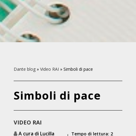
Dante blog
»
Video RAI
»
Simboli di pace
Simboli di pace
VIDEO RAI
A cura di Lucilla
Tempo di lettura: 2
|