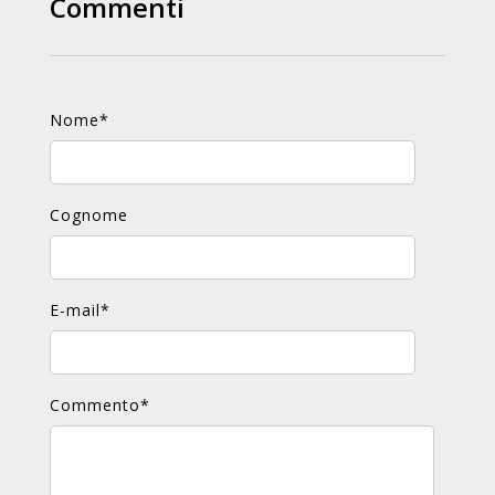
Commenti
Nome
*
Cognome
E-mail
*
Commento
*